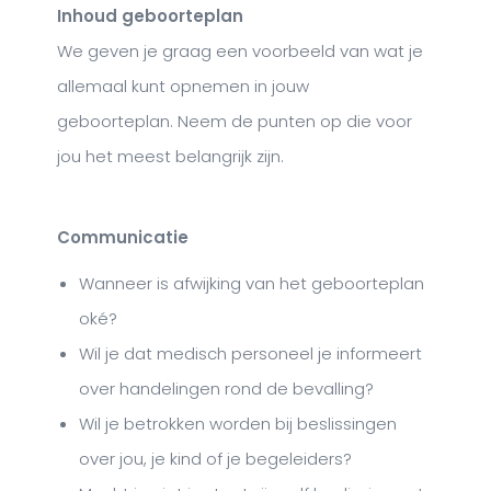
Inhoud geboorteplan
We geven je graag een voorbeeld van wat je
allemaal kunt opnemen in jouw
geboorteplan. Neem de punten op die voor
jou het meest belangrijk zijn.
Communicatie
Wanneer is afwijking van het geboorteplan
oké?
Wil je dat medisch personeel je informeert
over handelingen rond de bevalling?
Wil je betrokken worden bij beslissingen
over jou, je kind of je begeleiders?