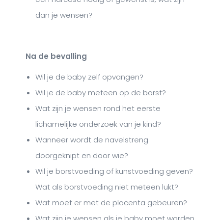
dan je wensen?
Na de bevalling
Wil je de baby zelf opvangen?
Wil je de baby meteen op de borst?
Wat zijn je wensen rond het eerste
lichamelijke onderzoek van je kind?
Wanneer wordt de navelstreng
doorgeknipt en door wie?
Wil je borstvoeding of kunstvoeding geven?
Wat als borstvoeding niet meteen lukt?
Wat moet er met de placenta gebeuren?
Wat zijn je wensen als je baby moet worden