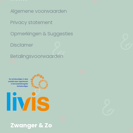
Algemene voorwaarden
Privacy statement
Opmerkingen & Suggesties
Disclamer
Betalingsvoorwaarden
Zwanger & Zo