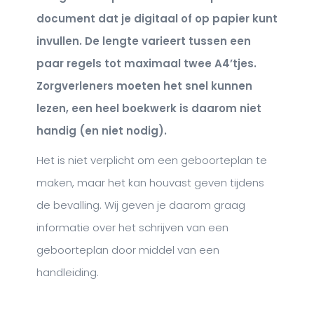
document dat je digitaal of op papier kunt
invullen. De lengte varieert tussen een
paar regels tot maximaal twee A4’tjes.
Zorgverleners moeten het snel kunnen
lezen, een heel boekwerk is daarom niet
handig (en niet nodig).
Het is niet verplicht om een geboorteplan te
maken, maar het kan houvast geven tijdens
de bevalling. Wij geven je daarom graag
informatie over het schrijven van een
geboorteplan door middel van een
handleiding.