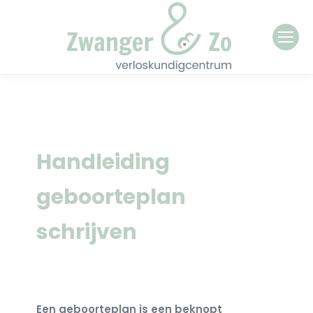
Handleiding
geboorteplan
schrijven
Een geboorteplan is een beknopt