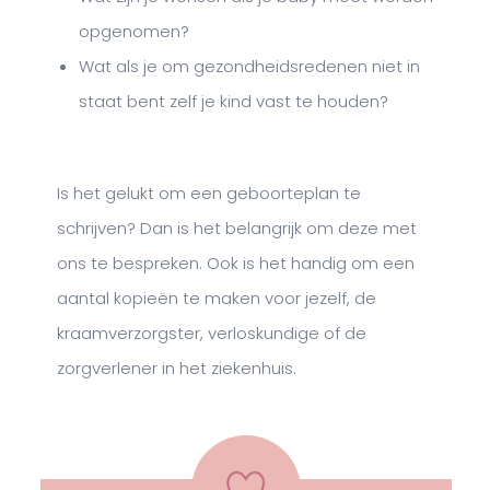
opgenomen?
Wat als je om gezondheidsredenen niet in
staat bent zelf je kind vast te houden?
Is het gelukt om een geboorteplan te
schrijven? Dan is het belangrijk om deze met
ons te bespreken. Ook is het handig om een
aantal kopieën te maken voor jezelf, de
kraamverzorgster, verloskundige of de
zorgverlener in het ziekenhuis.