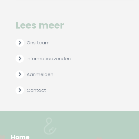
Lees meer
Ons team
Informatieavonden
Aanmelden
Contact
Home