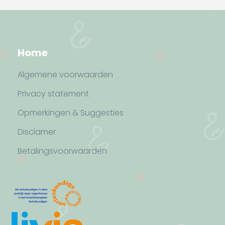
Home
Algemene voorwaarden
Privacy statement
Opmerkingen & Suggesties
Disclamer
Betalingsvoorwaarden