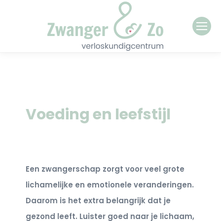
Voeding en leefstijl
Een zwangerschap zorgt voor veel grote
lichamelijke en emotionele veranderingen.
Daarom is het extra belangrijk dat je
gezond leeft. Luister goed naar je lichaam,