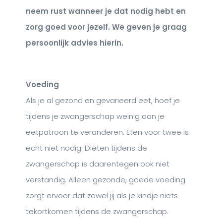
neem rust wanneer je dat nodig hebt en
zorg goed voor jezelf. We geven je graag
persoonlijk advies hierin.
Voeding
Als je al gezond en gevarieerd eet, hoef je
tijdens je zwangerschap weinig aan je
eetpatroon te veranderen. Eten voor twee is
echt niet nodig. Diëten tijdens de
zwangerschap is daarentegen ook niet
verstandig. Alleen gezonde, goede voeding
zorgt ervoor dat zowel jij als je kindje niets
tekortkomen tijdens de zwangerschap.