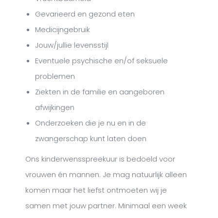
Gevarieerd en gezond eten
Medicijngebruik
Jouw/jullie levensstijl
Eventuele psychische en/of seksuele
problemen
Ziekten in de familie en aangeboren
afwijkingen
Onderzoeken die je nu en in de
zwangerschap kunt laten doen
Ons kinderwensspreekuur is bedoeld voor
vrouwen én mannen. Je mag natuurlijk alleen
komen maar het liefst ontmoeten wij je
samen met jouw partner. Minimaal een week