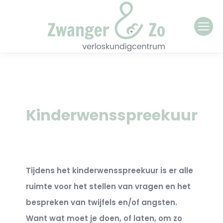
Kinderwensspreekuur
Tijdens het kinderwensspreekuur is er alle
ruimte voor het stellen van vragen en het
bespreken van twijfels en/of angsten.
Want wat moet je doen, of laten, om zo