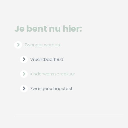
Je bent nu hier:
Zwanger worden
Vruchtbaarheid
Kinderwensspreekuur
Zwangerschapstest