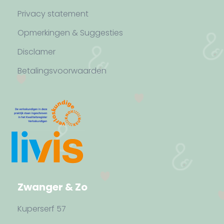
Privacy statement
Opmerkingen & Suggesties
Disclamer
Betalingsvoorwaarden
Zwanger & Zo
Kuperserf 57