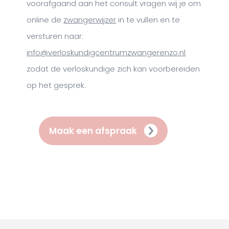
voorafgaand aan het consult vragen wij je om
online de
zwangerwijzer
in te vullen en te
versturen naar:
info@verloskundigcentrumzwangerenzo.nl
zodat de verloskundige zich kan voorbereiden
op het gesprek.
Maak een afspraak