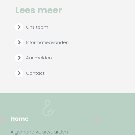
Lees meer
Ons team
Informatieavonden
Aanmelden
Contact
Home
Algemene voorwaarden