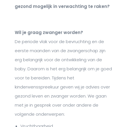
gezond mogelijk in verwachting te raken?
Wil je graag zwanger worden?
De periode vlak voor de bevruchting en de
eerste maanden van de zwangerschap zijn
erg belangrijk voor de ontwikkeling van de
baby. Daarom is het erg belangrijk om je goed
voor te bereiden. Tijdens het
kinderwensspreekuur geven wij je advies over
gezond leven en zwanger worden. We gaan
met je in gesprek over onder andere de
volgende onderwerpen:
Vruchtbaarheid