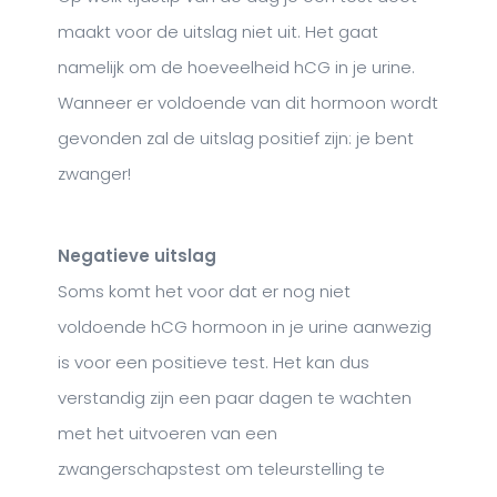
maakt voor de uitslag niet uit. Het gaat
namelijk om de hoeveelheid hCG in je urine.
Wanneer er voldoende van dit hormoon wordt
gevonden zal de uitslag positief zijn: je bent
zwanger!
Negatieve uitslag
Soms komt het voor dat er nog niet
voldoende hCG hormoon in je urine aanwezig
is voor een positieve test. Het kan dus
verstandig zijn een paar dagen te wachten
met het uitvoeren van een
zwangerschapstest om teleurstelling te