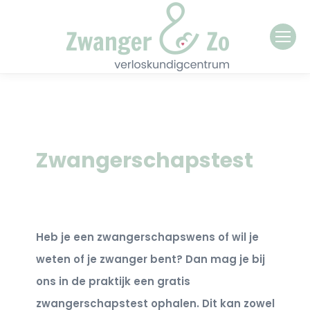
Zwangerschapstest
Heb je een zwangerschapswens of wil je
weten of je zwanger bent? Dan mag je bij
ons in de praktijk een gratis
zwangerschapstest ophalen. Dit kan zowel