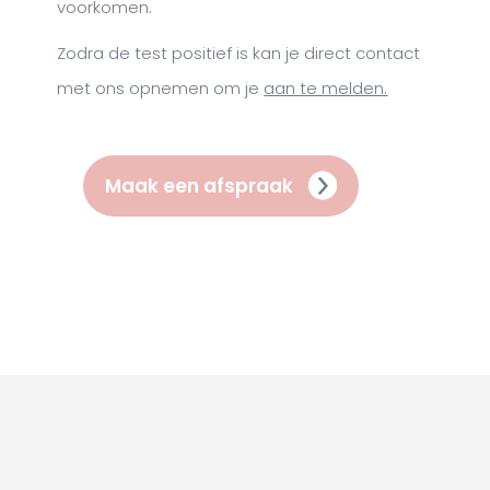
voorkomen.
Zodra de test positief is kan je direct contact
met ons opnemen om je
aan te melden.
Maak een afspraak