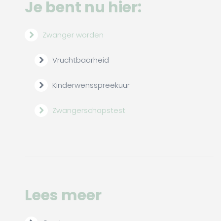
Je bent nu hier:
Zwanger worden
Vruchtbaarheid
Kinderwensspreekuur
Zwangerschapstest
Lees meer