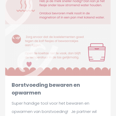
Borstvoeding bewaren en
opwarmen
Super handige tool voor het bewaren en
opwarmen van borstvoeding! Je partner wil