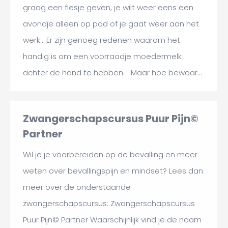
graag een flesje geven, je wilt weer eens een
avondje alleen op pad of je gaat weer aan het
werk… Er zijn genoeg redenen waarom het
handig is om een voorraadje moedermelk
achter de hand te hebben. Maar hoe bewaar…
Zwangerschapscursus Puur Pijn©
Partner
Wil je je voorbereiden op de bevalling en meer
weten over bevallingspijn en mindset? Lees dan
meer over de onderstaande
zwangerschapscursus: Zwangerschapscursus
Puur Pijn© Partner Waarschijnlijk vind je de naam