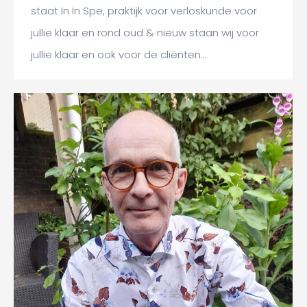
staat In In Spe, praktijk voor verloskunde voor
jullie klaar en rond oud & nieuw staan wij voor
jullie klaar en ook voor de cliënten…