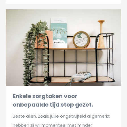
Enkele zorgtaken voor
onbepaalde tijd stop gezet.
Beste allen, Zoals jullie ongetwijfeld al gemerkt
hebben zij wij momenteel met minder