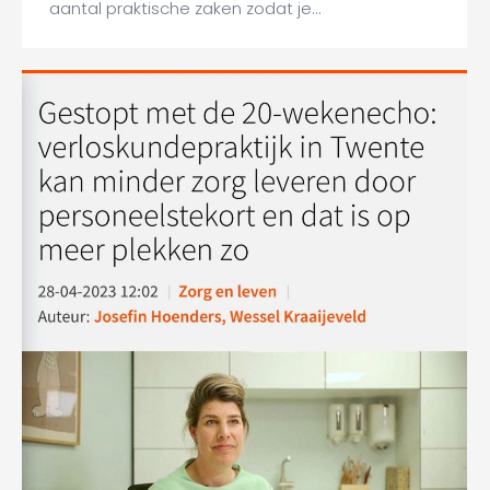
aantal praktische zaken zodat je…