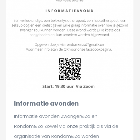
Informatie avonden
Informatie avonden Zwanger&Zo en
Rondom&Zo Zowel via onze praktijk als via de
organisatie van Rondom&Zo worden