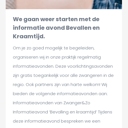
We gaan weer starten met de
informatie avond Bevallen en
Kraamtijd.
Om je zo goed mogelijk te begeleiden,
organiseren wij in onze praktijk regelmatig
informatieavonden. Deze voorlichtingsavonden
zijn gratis toegankelijk voor alle zwangeren in de
regio. Ook partners zijn van harte welkom! Wij
bieden de volgende informatieavonden aan:
Informatieavonden van Zwanger&Zo
Informatieavond ‘Bevalling en kraamtijd’ Tijdens
deze informatieavond bespreken we een