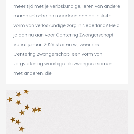
meer tijd met je verloskundige, leren van andere
mama’s-to-be en meedoen aan de leukste
vorm van verloskundige zorg in Nederland? Meld
je dan nu aan voor Centering Zwangerschap!
Vanaf januari 2025 starten wij weer met
Centering Zwangerschap, een vorm van
zorgverlening waarbij je als zwangere samen
met anderen, die…