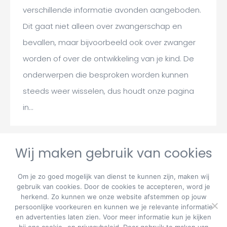
verschillende informatie avonden aangeboden.
Dit gaat niet alleen over zwangerschap en
bevallen, maar bijvoorbeeld ook over zwanger
worden of over de ontwikkeling van je kind. De
onderwerpen die besproken worden kunnen
steeds weer wisselen, dus houdt onze pagina
in…
Wij maken gebruik van cookies
1
2
→
Om je zo goed mogelijk van dienst te kunnen zijn, maken wij
gebruik van cookies. Door de cookies te accepteren, word je
herkend. Zo kunnen we onze website afstemmen op jouw
persoonlijke voorkeuren en kunnen we je relevante informatie
en advertenties laten zien. Voor meer informatie kun je kijken