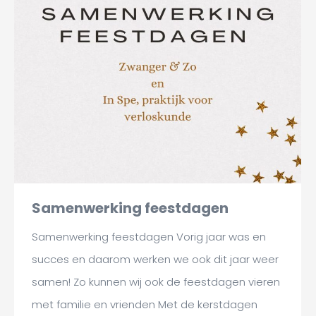
Samenwerking feestdagen
Samenwerking feestdagen Vorig jaar was en
succes en daarom werken we ook dit jaar weer
samen! Zo kunnen wij ook de feestdagen vieren
met familie en vrienden Met de kerstdagen