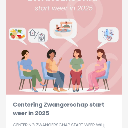
Centering Zwangerschap start
weer in 2025
CENTERING ZWANGERSCHAP START WEER Wil jij