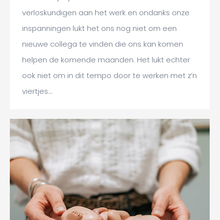
verloskundigen aan het werk en ondanks onze
inspanningen lukt het ons nog niet om een
nieuwe collega te vinden die ons kan komen
helpen de komende maanden. Het lukt echter
ook niet om in dit tempo door te werken met z’n
viertjes…