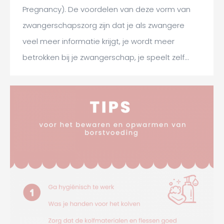
Pregnancy). De voordelen van deze vorm van
zwangerschapszorg zijn dat je als zwangere
veel meer informatie krijgt, je wordt meer
betrokken bij je zwangerschap, je speelt zelf…