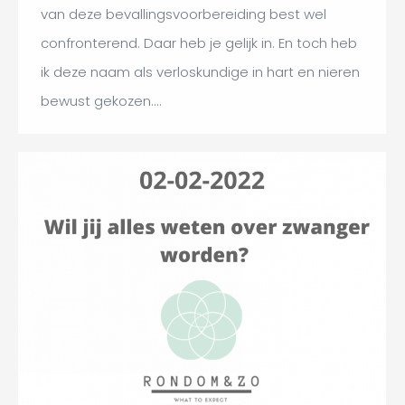
van deze bevallingsvoorbereiding best wel
confronterend. Daar heb je gelijk in. En toch heb
ik deze naam als verloskundige in hart en nieren
bewust gekozen.…