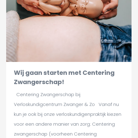
Wij gaan starten met Centering
Zwangerschap!
Centering Zwangerschap bij
Verloskundigcentrum Zwanger & Zo Vanaf nu
kun je ook bij onze verloskundigenpraktijk kiezen
voor een andere manier van zorg: Centering
zwangerschap (voorheen Centering