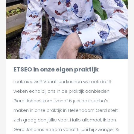
ETSEO in onze eigen praktijk
Leuk nieuws!!! Vanaf juni kunnen we ook de 13
weken echo bij ons in de praktijk aanbieden.
Gerd Johans komt vanaf 6 juni deze echo’s
maken in onze praktijk in Hellendoorn Gerd stelt
zich graag aan jullie voor. Hallo allemaal, Ik ben
Gerd Johanns en kom vanaf 6 juni bij Zwanger &