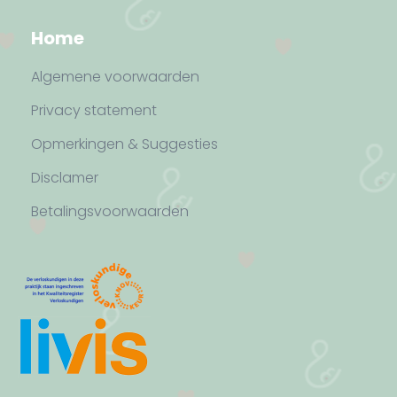
Home
Algemene voorwaarden
Privacy statement
Opmerkingen & Suggesties
Disclamer
Betalingsvoorwaarden