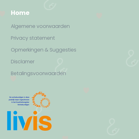
Home
Algemene voorwaarden
Privacy statement
Opmerkingen & Suggesties
Disclamer
Betalingsvoorwaarden