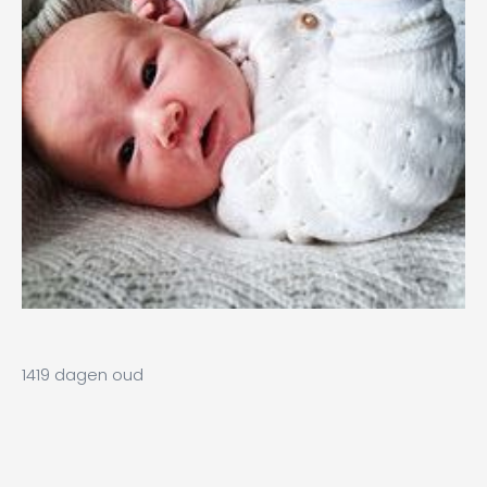
1419 dagen oud