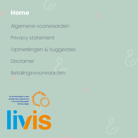
Home
Algemene voorwaarden
Privacy statement
Opmerkingen & Suggesties
Disclamer
Betalingsvoorwaarden