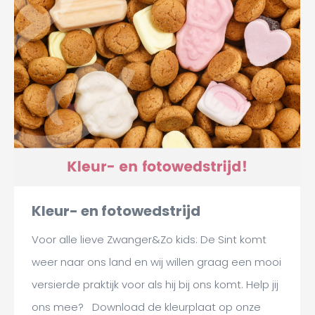
Kleur- en fotowedstrijd
Voor alle lieve Zwanger&Zo kids: De Sint komt
weer naar ons land en wij willen graag een mooi
versierde praktijk voor als hij bij ons komt. Help jij
ons mee? Download de kleurplaat op onze