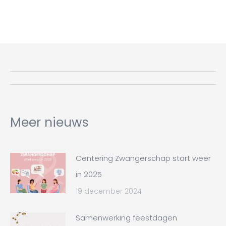
Bericht
navigatie
Meer nieuws
Centering Zwangerschap start weer
in 2025
19 december 2024
Samenwerking feestdagen