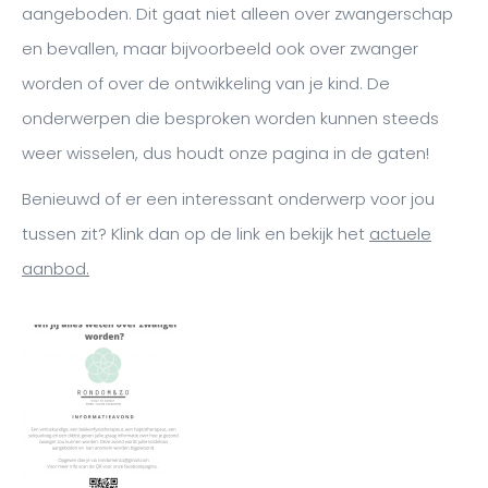
aangeboden. Dit gaat niet alleen over zwangerschap
en bevallen, maar bijvoorbeeld ook over zwanger
worden of over de ontwikkeling van je kind. De
onderwerpen die besproken worden kunnen steeds
weer wisselen, dus houdt onze pagina in de gaten!
Benieuwd of er een interessant onderwerp voor jou
tussen zit? Klink dan op de link en bekijk het
actuele
aanbod.