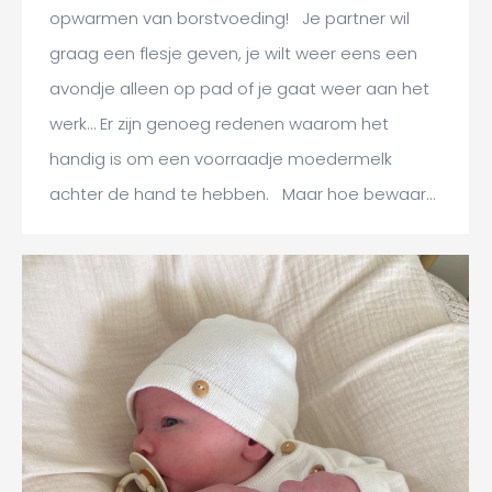
opwarmen van borstvoeding! Je partner wil
graag een flesje geven, je wilt weer eens een
avondje alleen op pad of je gaat weer aan het
werk… Er zijn genoeg redenen waarom het
handig is om een voorraadje moedermelk
achter de hand te hebben. Maar hoe bewaar…