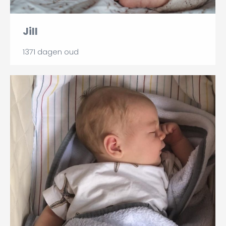
Jill
1371 dagen oud