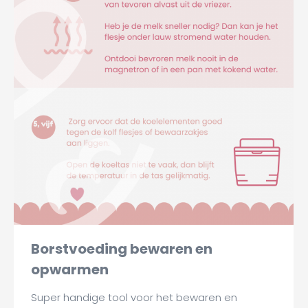
Borstvoeding bewaren en
opwarmen
Super handige tool voor het bewaren en