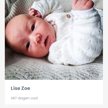
Lise Zoe
1417 dagen oud