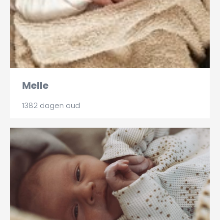
Melle
1382 dagen oud