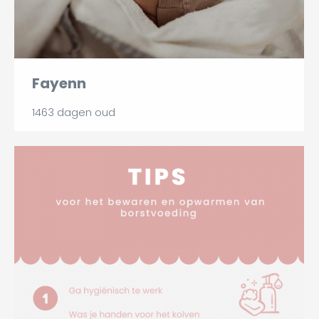
Fayenn
1463 dagen oud