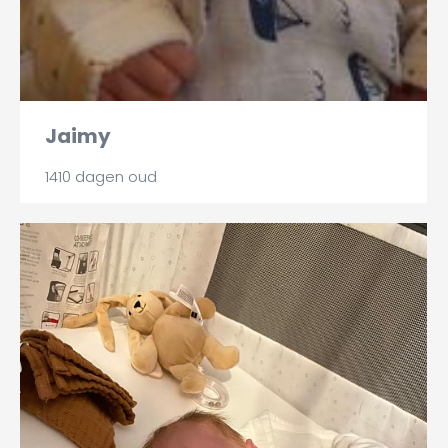
Jaimy
1410 dagen oud