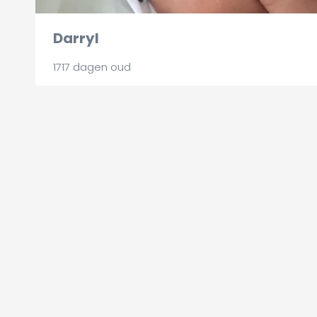
Darryl
1717 dagen oud