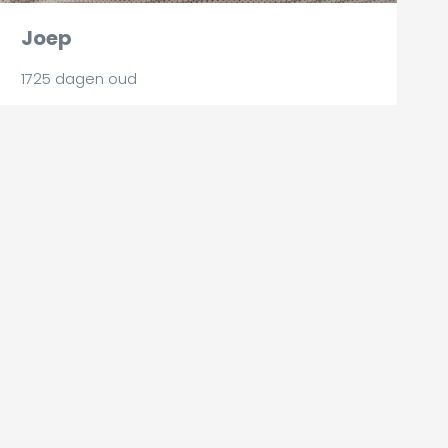
Joep
1725 dagen oud