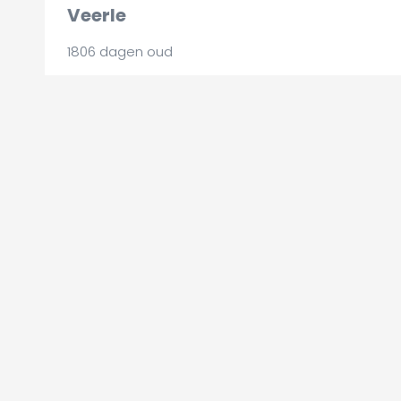
Veerle
1806 dagen oud