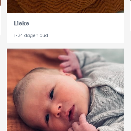
Lieke
1724 dagen oud