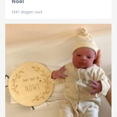
Noël
1347 dagen oud