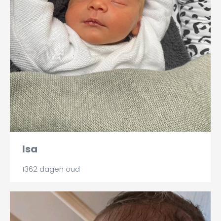
Isa
1362 dagen oud