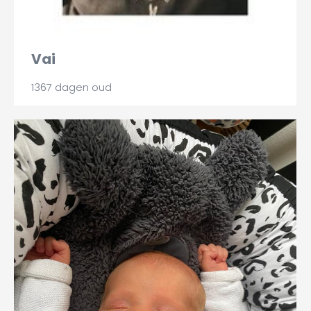
Vai
1367 dagen oud