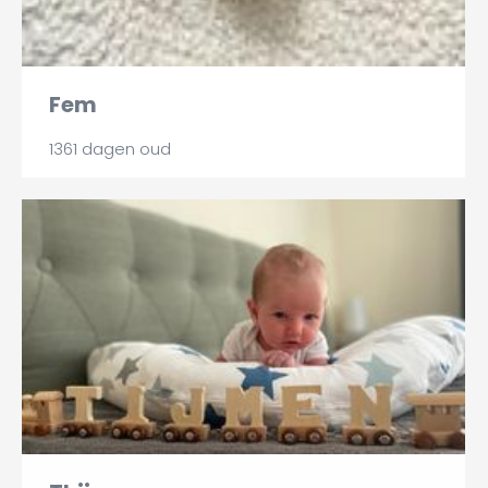
Fem
1361 dagen oud