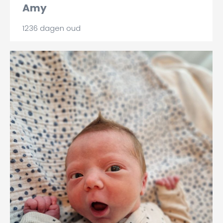
Amy
1236 dagen oud