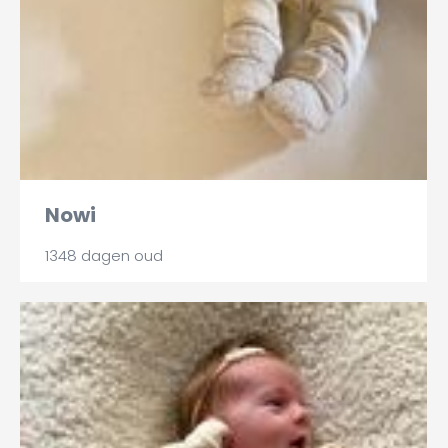
Nowi
1348 dagen oud