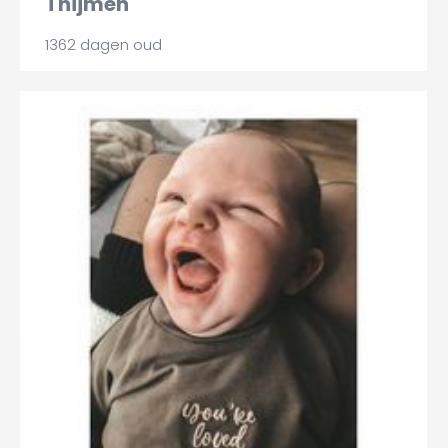
Thijmen
1362 dagen oud