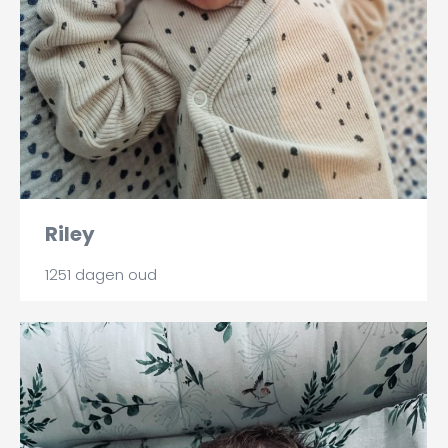
Riley
1251 dagen oud