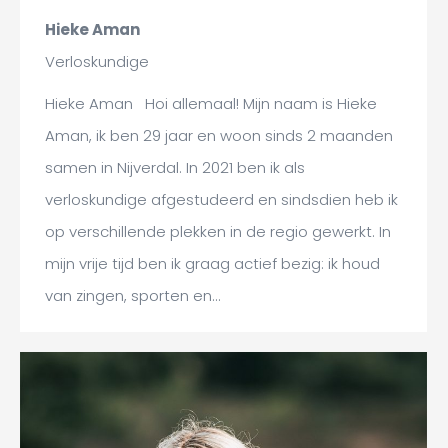
Hieke Aman
Verloskundige
Hieke Aman Hoi allemaal! Mijn naam is Hieke
Aman, ik ben 29 jaar en woon sinds 2 maanden
samen in Nijverdal. In 2021 ben ik als
verloskundige afgestudeerd en sindsdien heb ik
op verschillende plekken in de regio gewerkt. In
mijn vrije tijd ben ik graag actief bezig: ik houd
van zingen, sporten en…