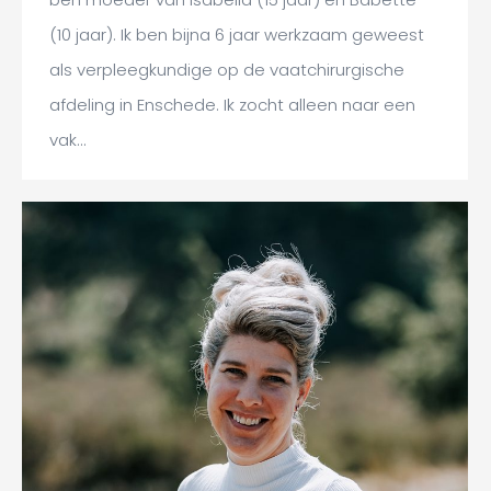
(10 jaar). Ik ben bijna 6 jaar werkzaam geweest
als verpleegkundige op de vaatchirurgische
afdeling in Enschede. Ik zocht alleen naar een
vak…