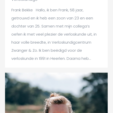
Frank Bekke Hallo, ik ben Frank, 58 jaar,
getrouwd en ik heb een zoon van 23 en een
dochter van 25. Samen met mijn collega’s
oefen ik met veel plezier de verloskunde uit, in
haar volle breedte, in Verloskundigcentrum
Zwanger & Zo. Ik ben beëdigd voor de
verloskunde in 1991 in Heerlen. Daarna heb…