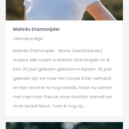
Mahrès Stamsnijder
Verloskundige
Mahrès Stamsnijder Beste (aanstaande)
ouders, Mijn naam is Mahrès Stamsnijder en ik
ben 33 jaar geleden geboren in Rijssen. 25 jaar
geleden zijn we naar het mooie Enter verhuisd
en hier woon ik nu nog steeds, maar nu samen
met mijn man Pascal, onze dochter Hannah en
onze teckel Moon. Toen ik nog op…