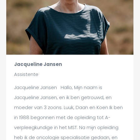
Jacqueline Jansen
Assistente
Jacqueline Jansen Hallo, Mijn naam is
Jacqueline Jansen, en ik ben getrouwd, en
moeder van 3 zoons. Luuk, Daan en Koen Ik ben
in 1988 begonnen met de opleiding tot A-
verpleegkundige in het MST. Na mijn opleiding
heb ik de oncologie specialisatie gedaan, en