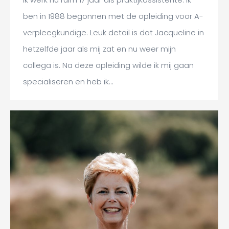
ben in 1988 begonnen met de opleiding voor A-
verpleegkundige. Leuk detail is dat Jacqueline in
hetzelfde jaar als mij zat en nu weer mijn
collega is. Na deze opleiding wilde ik mij gaan
specialiseren en heb ik…