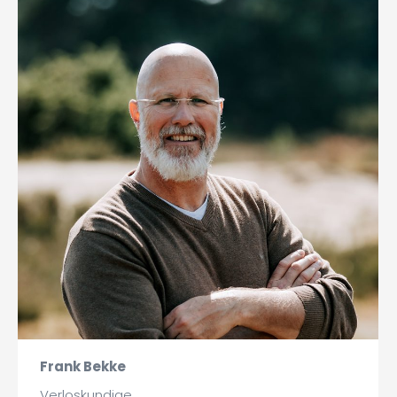
Frank Bekke
Verloskundige